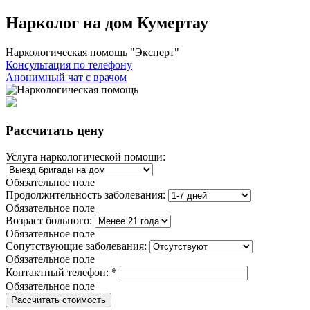
Нарколог на дом Кумертау
Наркологическая помощь "Эксперт"
Консультация по телефону
Анонимный чат с врачом
Рассчитать цену
Услуга наркологической помощи:
Обязательное поле
Продолжительность заболевания:
Обязательное поле
Возраст больного:
Обязательное поле
Сопутствующие заболевания:
Обязательное поле
Контактный телефон:
*
Обязательное поле
Рассчитать стоимость