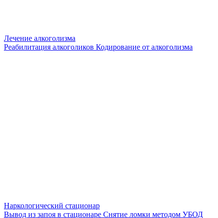
Лечение алкоголизма
Реабилитация алкоголиков
Кодирование от алкоголизма
Наркологический стационар
Вывод из запоя в стационаре
Снятие ломки методом УБОД