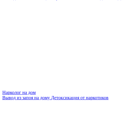
Нарколог на дом
Вывод из запоя на дому
Детоксикация от наркотиков