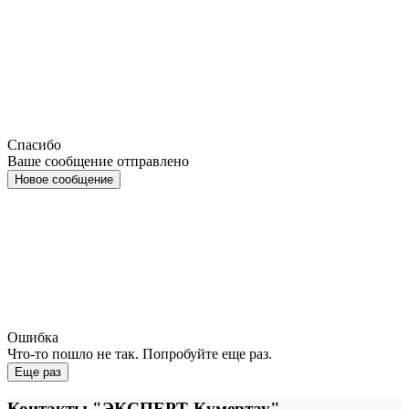
Спасибо
Ваше сообщение отправлено
Новое сообщение
Ошибка
Что-то пошло не так. Попробуйте еще раз.
Еще раз
Контакты "ЭКСПЕРТ-Кумертау"