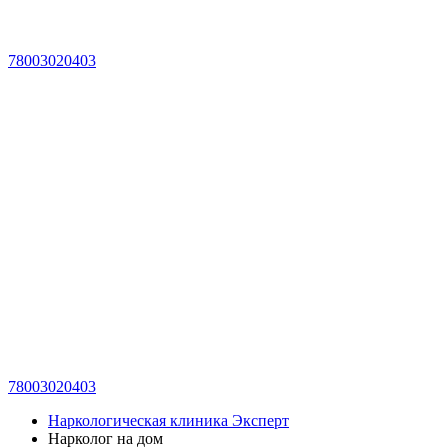
78003020403
78003020403
Наркологическая клиника Эксперт
Нарколог на дом