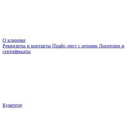
О клинике
Реквизиты и контакты
Прайс-лист с ценами
Лицензии и
сертификаты
Кумертау