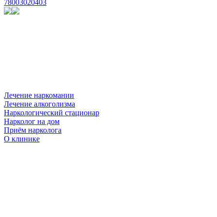
78003020403
Лечение наркомании
Лечение алкоголизма
Наркологический стационар
Нарколог на дом
Приём нарколога
О клинике